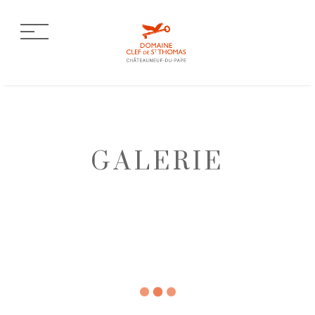
GALERIE