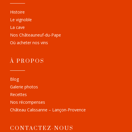
Histoire
Le vignoble
La cave
Nos Châteauneuf-du-Pape
Où acheter nos vins
À PROPOS
Blog
Galerie photos
Recettes
Nos récompenses
Château Calissanne – Lançon-Provence
CONTACTEZ-NOUS