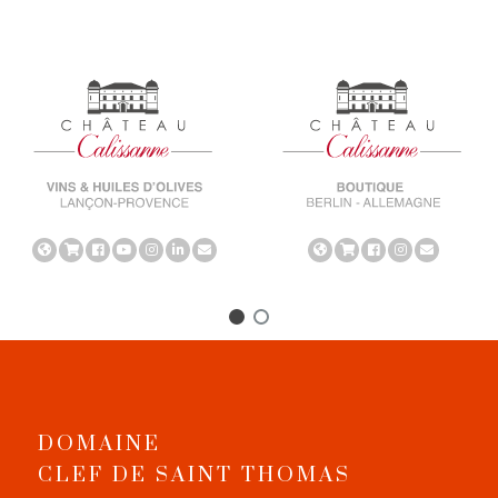
DOMAINE
CLEF DE SAINT THOMAS