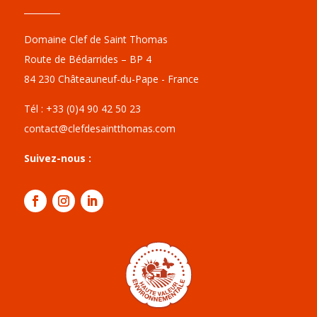
Domaine Clef de Saint Thomas
Route de Bédarrides – BP 4
84 230 Châteauneuf-du-Pape - France
Tél : +33 (0)4 90 42 50 23
contact@clefdesaintthomas.com
Suivez-nous :